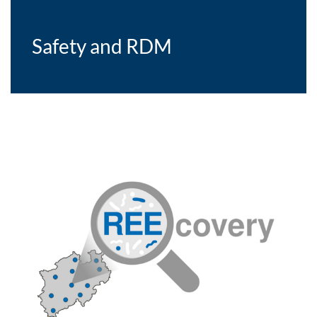
Safety and RDM