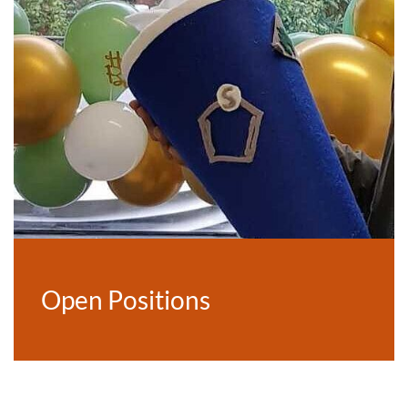
Open Positions