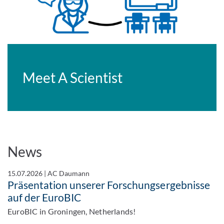
Meet A Scientist
News
15.07.2026
|
AC Daumann
Präsentation unserer Forschungsergebnisse
auf der EuroBIC
EuroBIC in Groningen, Netherlands!