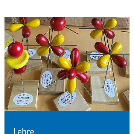
Lehre