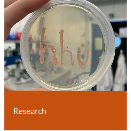
Research