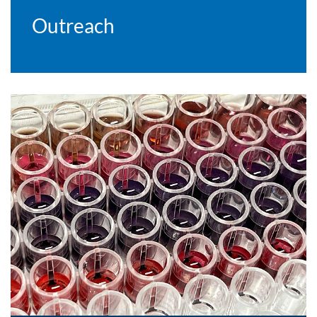
Outreach