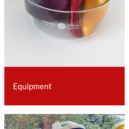
Equipment