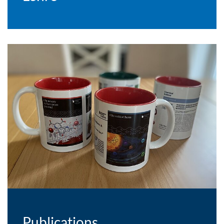
Publications