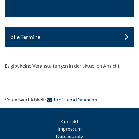
alle Termine
Es gibt keine Veranstaltungen in der aktuellen Ansicht.
: Per E-Mail kontak
Verantwortlichkeit:
Prof. Lena Daumann
Kontakt
Impressum
Datenschutz