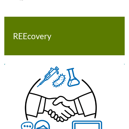
REEcovery